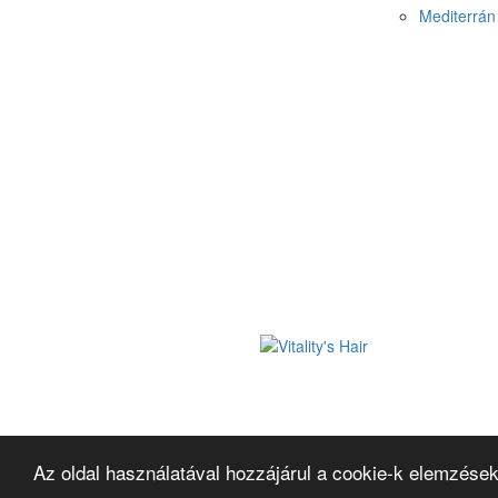
Mediterrán 
Az oldal használatával hozzájárul a cookie-k elemzések