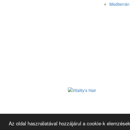
Mediterrán 
Az oldal használatával hozzájárul a cookie-k elemzések