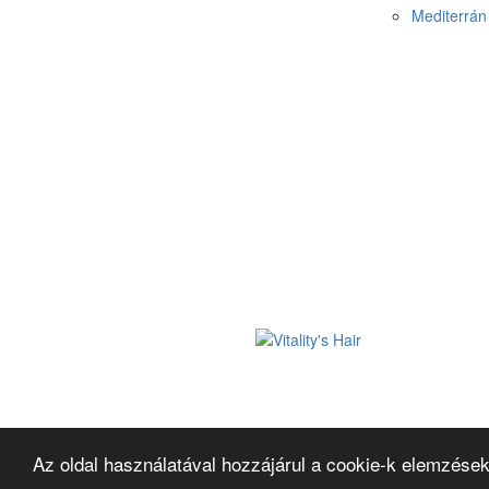
Mediterrán 
Az oldal használatával hozzájárul a cookie-k elemzések