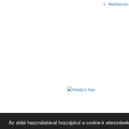
Mediterrán 
Az oldal használatával hozzájárul a cookie-k elemzések