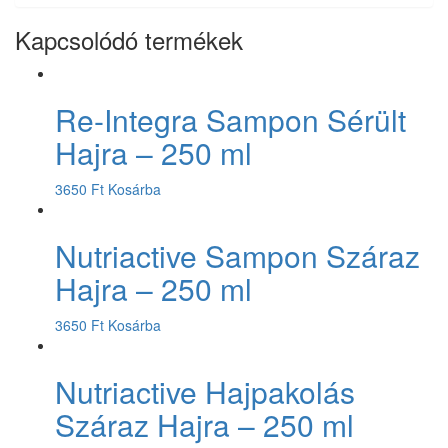
Kapcsolódó termékek
Re-Integra Sampon Sérült
Hajra – 250 ml
3650
Ft
Kosárba
Nutriactive Sampon Száraz
Hajra – 250 ml
3650
Ft
Kosárba
Nutriactive Hajpakolás
Száraz Hajra – 250 ml