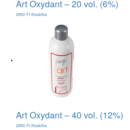
Art Oxydant – 20 vol. (6%)
2850
Ft
Kosárba
Art Oxydant – 40 vol. (12%)
2850
Ft
Kosárba